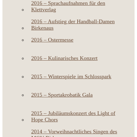
2016 – Sprachaufnahmen für den
Klettverlag
2016 – Aufstieg der Handball-Damen
Birkenaus
2016 – Ostermesse
2016 – Kulinarisches Konzert
2015 – Winterspiele im Schlosspark
2015 – Sportakrobatik Gala
2015 – Jubiläumskonzert des Light of
Hope Chors
2014 – Vorweihnachtliches Singen des