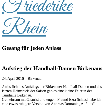
Friederike
Rhein
Gesang für jeden Anlass
Aufstieg der Handball-Damen Birkenaus
24. April 2016 – Birkenau
Anlässlich des Aufstiegs der Birkenauer Handball-Damen und des
letzten Heimspiels der Saison gab es eine kleine Feier in der
Turnhalle Birkenau.
Gemeinsam mit Gitarrist und engem Freund Ezra Schiesl habe ich
eine etwas ruhigere Version von Andreas Bouranis „Auf uns“