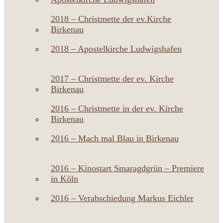
2018 – Christmette der ev.Kirche
Birkenau
2018 – Apostelkirche Ludwigshafen
2017 – Christmette der ev. Kirche
Birkenau
2016 – Christmette in der ev. Kirche
Birkenau
2016 – Mach mal Blau in Birkenau
2016 – Kinostart Smaragdgrün – Premiere
in Köln
2016 – Verabschiedung Markus Eichler