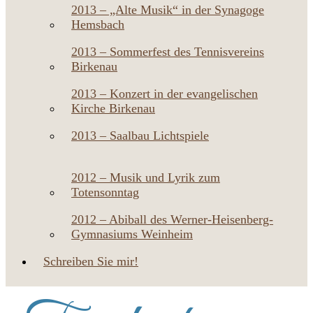
2013 – „Alte Musik“ in der Synagoge
Hemsbach
2013 – Sommerfest des Tennisvereins
Birkenau
2013 – Konzert in der evangelischen
Kirche Birkenau
2013 – Saalbau Lichtspiele
2012 – Musik und Lyrik zum
Totensonntag
2012 – Abiball des Werner-Heisenberg-
Gymnasiums Weinheim
Schreiben Sie mir!