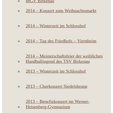
MGV Birkenau
2014 – Konzert zum Weihnachtsmarkt
2014 – Winterzeit im Schlosshof
2014 – Tag des Friedhofs – Viernheim
2014 – Meisterschaftsfeier der weiblichen
Handballjugend des TSV Birkenau
2013 – Winterzeit im Schlosshof
2013 – Chorkonzert Siedelsbrunn
2013 – Benefizkonzert im Werner-
Heisenberg-Gymnasium